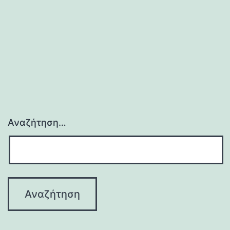
Αναζήτηση…