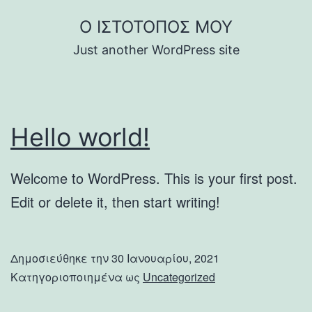
Μετάβαση
Ο ΙΣΤΌΤΟΠΌΣ ΜΟΥ
σε
Just another WordPress site
περιεχόμενο
Hello world!
Welcome to WordPress. This is your first post.
Edit or delete it, then start writing!
Δημοσιεύθηκε την
30 Ιανουαρίου, 2021
Κατηγοριοποιημένα ως
Uncategorized